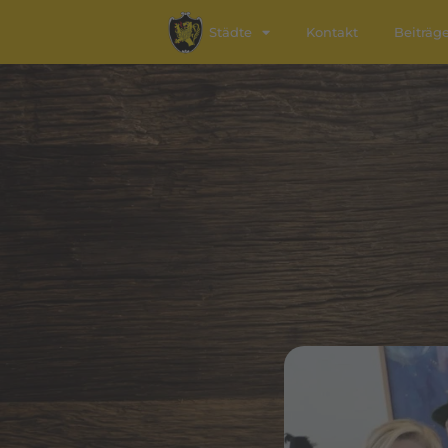
Städte
Kontakt
Beiträg