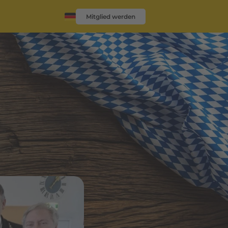
Mitglied werden