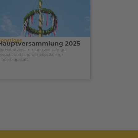
Sonstiges
Hauptversammlung 2025
Die Hauptversammlung war sehr gut
esucht und fand wie jedes Jahr im
inderbräu statt.