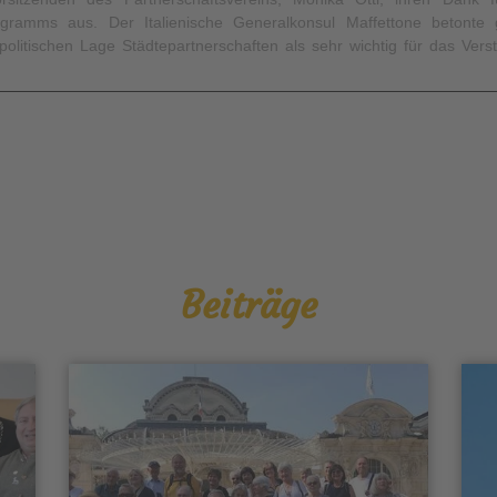
gramms aus. Der Italienische Generalkonsul Maffettone betonte 
 politischen Lage Städtepartnerschaften als sehr wichtig für das Vers
Beiträge