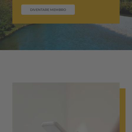
DIVENTARE MEMBRO