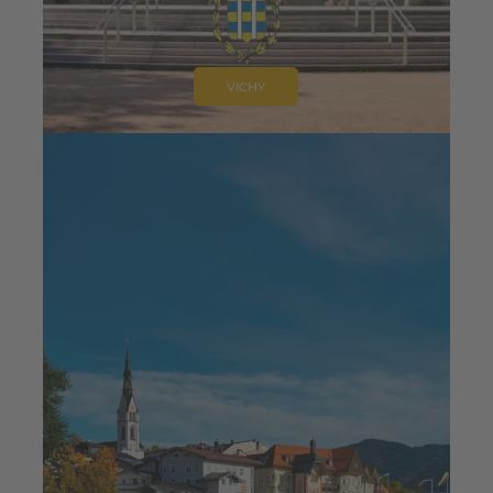
VICHY