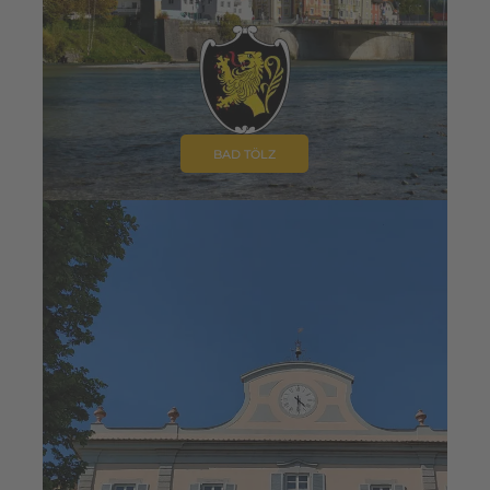
BAD TÖLZ