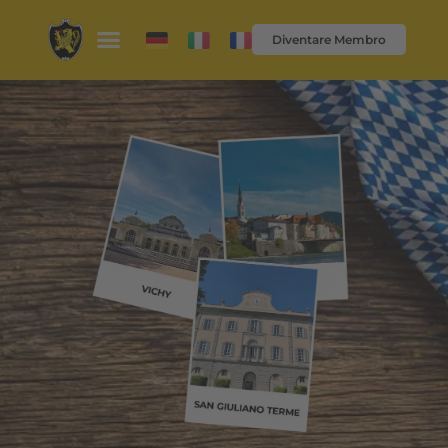
Diventare Membro