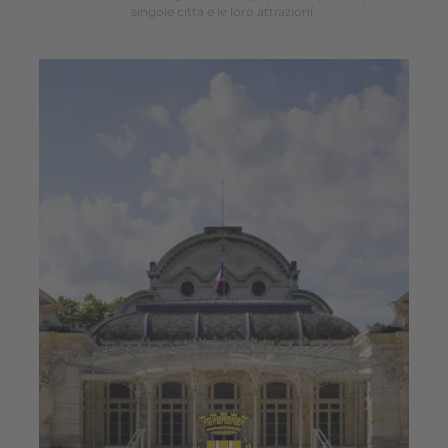
singole città e le loro attrazioni.