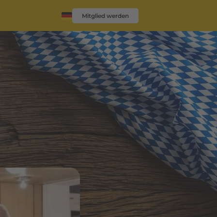
Mitglied werden