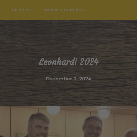
e
Über Uns
Termine & Formulare
Leonhardi 2024
Dezember 2, 2024