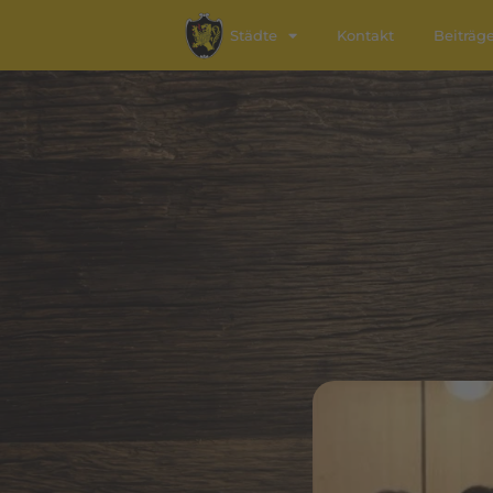
Städte
Kontakt
Beiträg