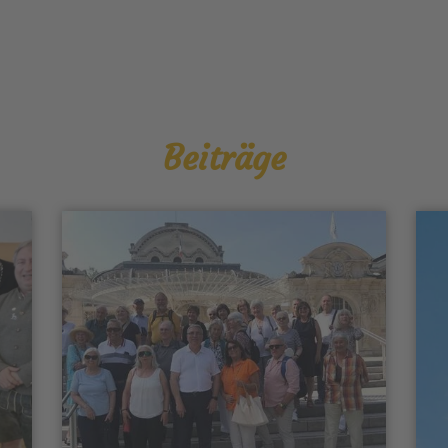
Beiträge