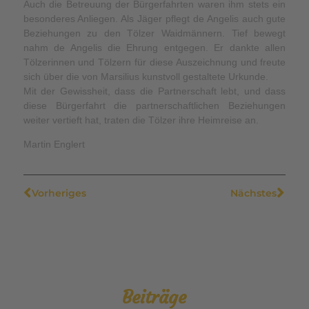
Auch die Betreuung der Bürgerfahrten waren ihm stets ein
besonderes Anliegen. Als Jäger pflegt de Angelis auch gute
Beziehungen zu den Tölzer Waidmännern. Tief bewegt
nahm de Angelis die Ehrung entgegen. Er dankte allen
Tölzerinnen und Tölzern für diese Auszeichnung und freute
sich über die von Marsilius kunstvoll gestaltete Urkunde.
Mit der Gewissheit, dass die Partnerschaft lebt, und dass
diese Bürgerfahrt die partnerschaftlichen Beziehungen
weiter vertieft hat, traten die Tölzer ihre Heimreise an.
Martin Englert
Vorheriges
Nächstes
Beiträge