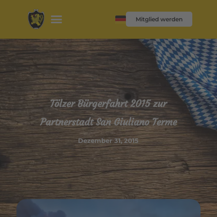
Mitglied werden
Tölzer Bürgerfahrt 2015 zur
Partnerstadt San Giuliano Terme
Dezember 31, 2015